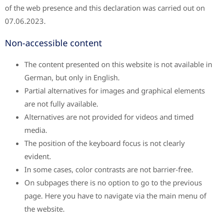
of the web presence and this declaration was carried out on
07.06.2023.
Non-accessible content
The content presented on this website is not available in
German, but only in English.
Partial alternatives for images and graphical elements
are not fully available.
Alternatives are not provided for videos and timed
media.
The position of the keyboard focus is not clearly
evident.
In some cases, color contrasts are not barrier-free.
On subpages there is no option to go to the previous
page. Here you have to navigate via the main menu of
the website.