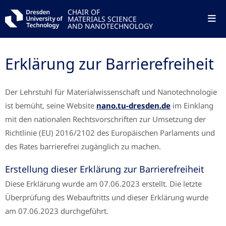
CHAIR OF
MATERIALS SCIENCE
AND NANOTECHNOLOGY
Erklärung zur Barrierefreiheit
Der Lehrstuhl für Materialwissenschaft und Nanotechnologie
ist bemüht, seine Website
nano.tu-dresden.de
im Einklang
mit den nationalen Rechtsvorschriften zur Umsetzung der
Richtlinie (EU) 2016/2102 des Europäischen Parlaments und
des Rates barrierefrei zugänglich zu machen.
Erstellung dieser Erklärung zur Barrierefreiheit
Diese Erklärung wurde am 07.06.2023 erstellt. Die letzte
Überprüfung des Webauftritts und dieser Erklärung wurde
am 07.06.2023 durchgeführt.