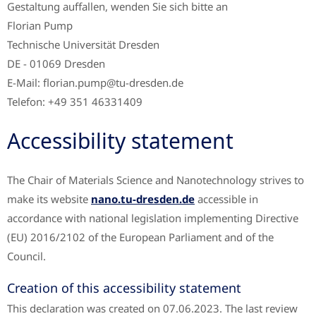
Gestaltung auffallen, wenden Sie sich bitte an
Florian Pump
Technische Universität Dresden
DE - 01069 Dresden
E-Mail: florian.pump@tu-dresden.de
Telefon: +49 351 46331409
Accessibility statement
The Chair of Materials Science and Nanotechnology strives to
make its website
nano.tu-dresden.de
accessible in
accordance with national legislation implementing Directive
(EU) 2016/2102 of the European Parliament and of the
Council.
Creation of this accessibility statement
This declaration was created on 07.06.2023. The last review