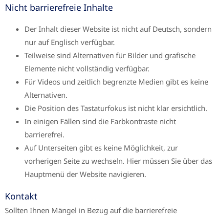
Nicht barrierefreie Inhalte
Der Inhalt dieser Website ist nicht auf Deutsch, sondern
nur auf Englisch verfügbar.
Teilweise sind Alternativen für Bilder und grafische
Elemente nicht vollständig verfügbar.
Für Videos und zeitlich begrenzte Medien gibt es keine
Alternativen.
Die Position des Tastaturfokus ist nicht klar ersichtlich.
In einigen Fällen sind die Farbkontraste nicht
barrierefrei.
Auf Unterseiten gibt es keine Möglichkeit, zur
vorherigen Seite zu wechseln. Hier müssen Sie über das
Hauptmenü der Website navigieren.
Kontakt
Sollten Ihnen Mängel in Bezug auf die barrierefreie