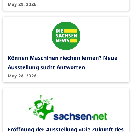
May 29, 2026
Können Maschinen riechen lernen? Neue
Ausstellung sucht Antworten
May 28, 2026
Eröffnung der Ausstellung »Die Zukunft des