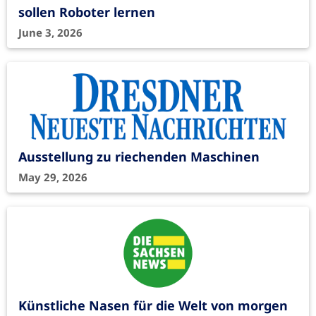
sollen Roboter lernen
June 3, 2026
Ausstellung zu riechenden Maschinen
May 29, 2026
Künstliche Nasen für die Welt von morgen