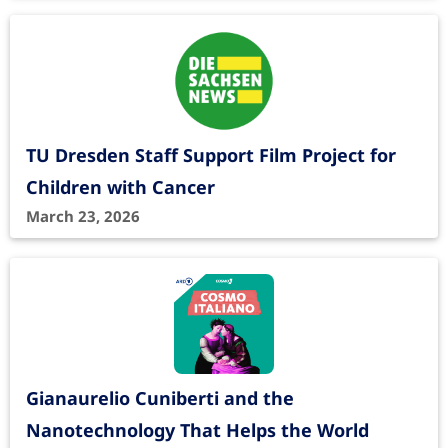
TU Dresden Staff Support Film Project for
Children with Cancer
March 23, 2026
Gianaurelio Cuniberti and the
Nanotechnology That Helps the World