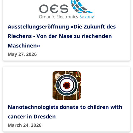
Ausstellungseröffnung »Die Zukunft des
Riechens - Von der Nase zu riechenden
Maschinen«
May 27, 2026
Nanotechnologists donate to children with
cancer in Dresden
March 24, 2026