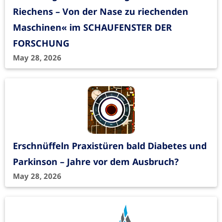
Riechens – Von der Nase zu riechenden
Maschinen« im SCHAUFENSTER DER
FORSCHUNG
May 28, 2026
Erschnüffeln Praxistüren bald Diabetes und
Parkinson – Jahre vor dem Ausbruch?
May 28, 2026