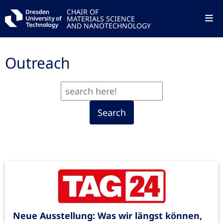
CHAIR OF
MATERIALS SCIENCE
AND NANOTECHNOLOGY
Outreach
Search
Neue Ausstellung: Was wir längst können,