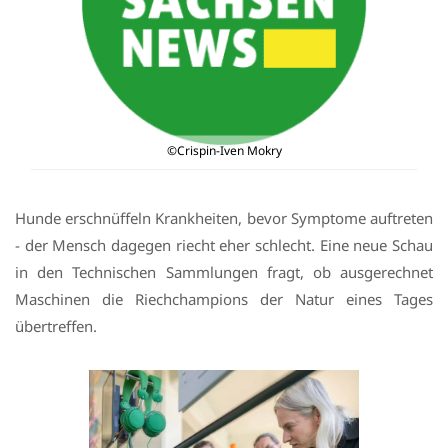
©Crispin-Iven Mokry
Hunde erschnüffeln Krankheiten, bevor Symptome auftreten
- der Mensch dagegen riecht eher schlecht. Eine neue Schau
in den Technischen Sammlungen fragt, ob ausgerechnet
Maschinen die Riechchampions der Natur eines Tages
übertreffen.