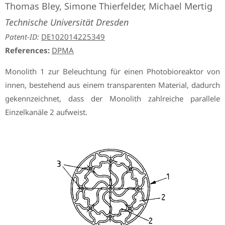
Thomas Bley, Simone Thierfelder, Michael Mertig
Technische Universität Dresden
Patent-ID:
DE102014225349
References:
DPMA
Monolith 1 zur Beleuchtung für einen Photobioreaktor von
innen, bestehend aus einem transparenten Material, dadurch
gekennzeichnet, dass der Monolith zahlreiche parallele
Einzelkanäle 2 aufweist.