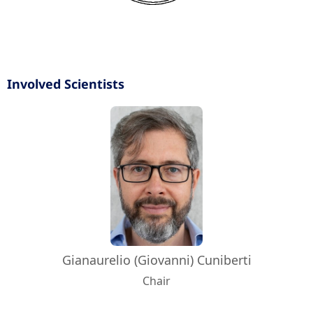
Involved Scientists
Gianaurelio (Giovanni) Cuniberti
Chair