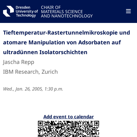
CHAIR OF
MATERIALS SCIENCE
AND NANOTECHNOLOGY
Tieftemperatur-Rastertunnelmikroskopie und
atomare Manipulation von Adsorbaten auf
ultradünnen Isolatorschichten
Jascha Repp
IBM Research, Zurich
Wed., Jan. 26, 2005, 1:30 p.m.
Add event to calendar