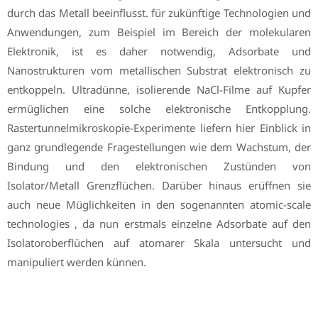
durch das Metall beeinflusst. für zukünftige Technologien und
Anwendungen, zum Beispiel im Bereich der molekularen
Elektronik, ist es daher notwendig, Adsorbate und
Nanostrukturen vom metallischen Substrat elektronisch zu
entkoppeln. Ultradünne, isolierende NaCl-Filme auf Kupfer
ermüglichen eine solche elektronische Entkopplung.
Rastertunnelmikroskopie-Experimente liefern hier Einblick in
ganz grundlegende Fragestellungen wie dem Wachstum, der
Bindung und den elektronischen Zustünden von
Isolator/Metall Grenzflüchen. Darüber hinaus erüffnen sie
auch neue Müglichkeiten in den sogenannten atomic-scale
technologies , da nun erstmals einzelne Adsorbate auf den
Isolatoroberflüchen auf atomarer Skala untersucht und
manipuliert werden künnen.