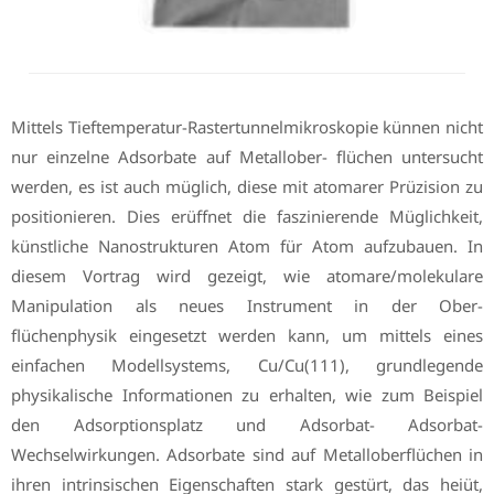
Mittels Tieftemperatur-Rastertunnelmikroskopie künnen nicht
nur einzelne Adsorbate auf Metallober- flüchen untersucht
werden, es ist auch müglich, diese mit atomarer Prüzision zu
positionieren. Dies erüffnet die faszinierende Müglichkeit,
künstliche Nanostrukturen Atom für Atom aufzubauen. In
diesem Vortrag wird gezeigt, wie atomare/molekulare
Manipulation als neues Instrument in der Ober-
flüchenphysik eingesetzt werden kann, um mittels eines
einfachen Modellsystems, Cu/Cu(111), grundlegende
physikalische Informationen zu erhalten, wie zum Beispiel
den Adsorptionsplatz und Adsorbat- Adsorbat-
Wechselwirkungen. Adsorbate sind auf Metalloberflüchen in
ihren intrinsischen Eigenschaften stark gestürt, das heiüt,