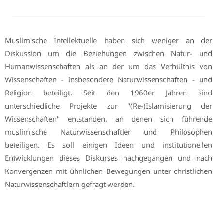
Muslimische Intellektuelle haben sich weniger an der
Diskussion um die Beziehungen zwischen Natur- und
Humanwissenschaften als an der um das Verhültnis von
Wissenschaften - insbesondere Naturwissenschaften - und
Religion beteiligt. Seit den 1960er Jahren sind
unterschiedliche Projekte zur "(Re-)Islamisierung der
Wissenschaften" entstanden, an denen sich führende
muslimische Naturwissenschaftler und Philosophen
beteiligen. Es soll einigen Ideen und institutionellen
Entwicklungen dieses Diskurses nachgegangen und nach
Konvergenzen mit ühnlichen Bewegungen unter christlichen
Naturwissenschaftlern gefragt werden.