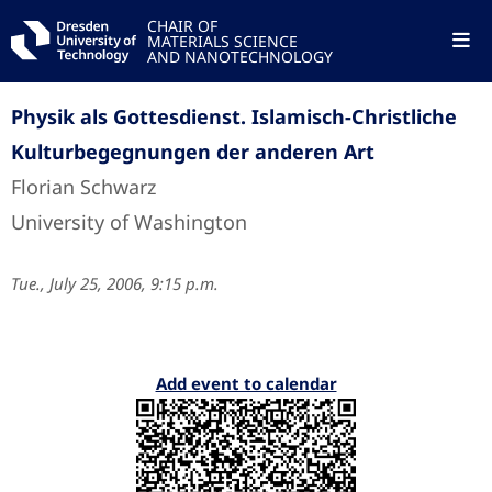
CHAIR OF
MATERIALS SCIENCE
AND NANOTECHNOLOGY
Physik als Gottesdienst. Islamisch-Christliche
Kulturbegegnungen der anderen Art
Florian Schwarz
University of Washington
Tue., July 25, 2006, 9:15 p.m.
Add event to calendar